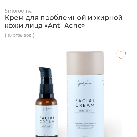
Smorodina
Крем для проблемной и жирной
кожи лица «Anti-Acne»
( 10 отзывов )