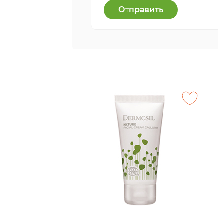
Отправить