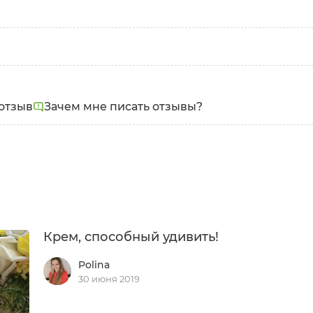
отзыв
Зачем мне писать отзывы?
Крем, способный удивить!
Polina
30 июня 2019