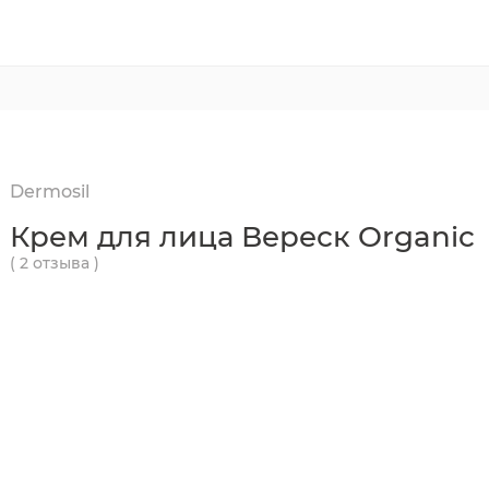
Dermosil
Крем для лица Вереск Organic
( 2 отзыва )