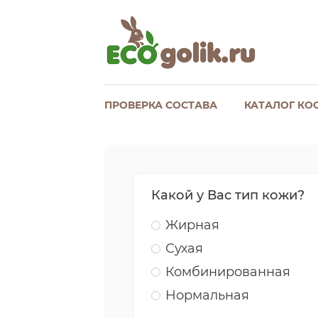
ПРОВЕРКА СОСТАВА
КАТАЛОГ КО
Какой у Вас тип кожи?
Жирная
Сухая
Комбинированная
Нормальная