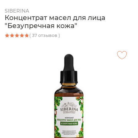
SIBERINA
Концентрат масел для лица
"Безупречная кожа"
( 37 отзывов )