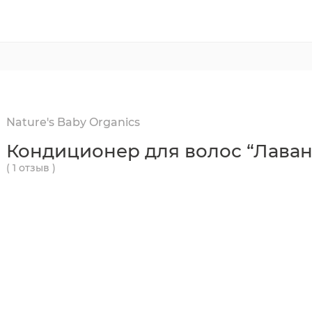
Nature's Baby Organics
Кондиционер для волос “Лаван
( 1 отзыв )