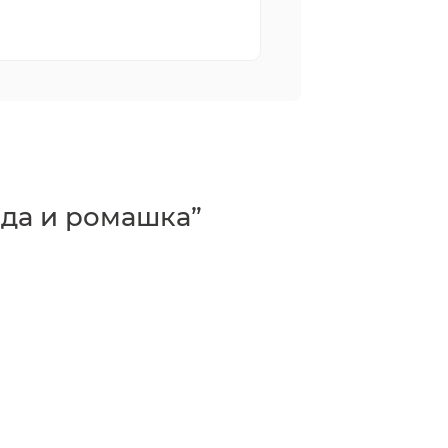
да и ромашка”