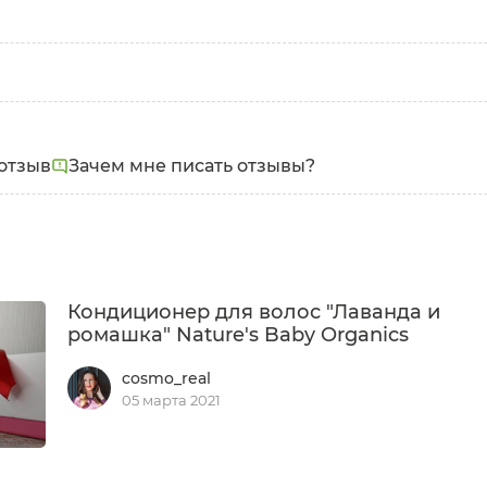
отзыв
Зачем мне писать отзывы?
Кондиционер для волос "Лаванда и
ромашка" Nature's Baby Organics
cosmo_real
05 марта 2021