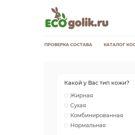
ПРОВЕРКА СОСТАВА
КАТАЛОГ КО
Какой у Вас тип кожи?
Жирная
Сухая
Комбинированная
Нормальная