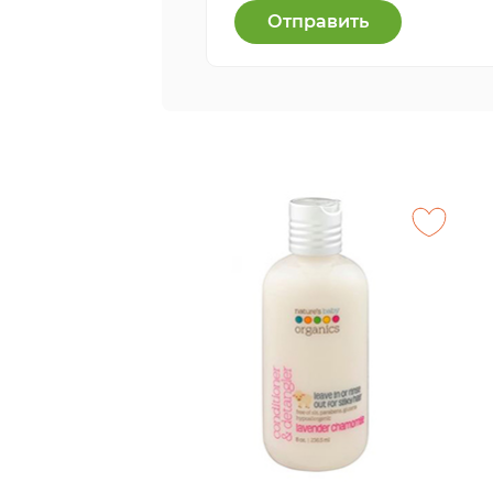
Отправить