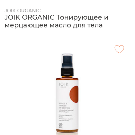
JOIK ORGANIC
JOIK ORGANIC Тонирующее и
мерцающее масло для тела