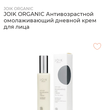
JOIK ORGANIC
JOIK ORGANIC Антивозрастной
омолаживающий дневной крем
для лица