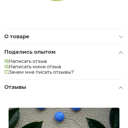
О товаре
Категория:
Губные помады
Поделись опытом
Написать отзыв
Написать мини отзыв
Зачем мне писать отзывы?
Отзывы