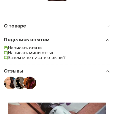
О товаре
Категория:
Гидролаты
Поделись опытом
Написать отзыв
Написать мини отзыв
Зачем мне писать отзывы?
Отзывы