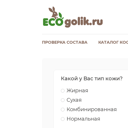
ПРОВЕРКА СОСТАВА
КАТАЛОГ КО
Какой у Вас тип кожи?
Жирная
Сухая
Комбинированная
Нормальная