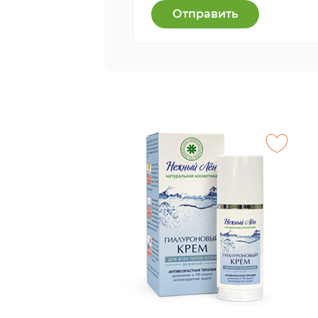
Отправить