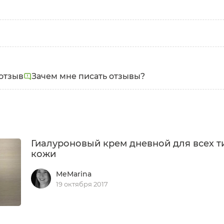
отзыв
Зачем мне писать отзывы?
Гиалуроновый крем дневной для всех т
кожи
MeMarina
19 октября 2017