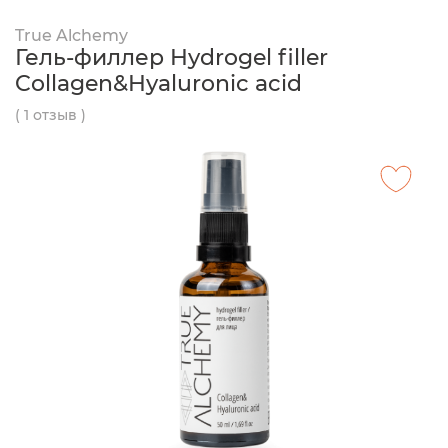
True Alchemy
Гель-филлер Hydrogel filler
Collagen&Hyaluronic acid
( 1 отзыв )