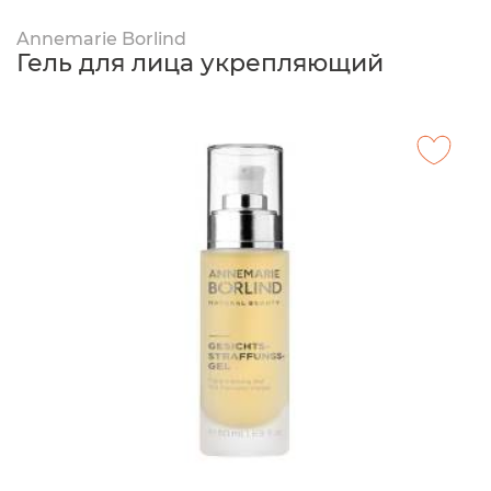
Annemarie Borlind
Гель для лица укрепляющий