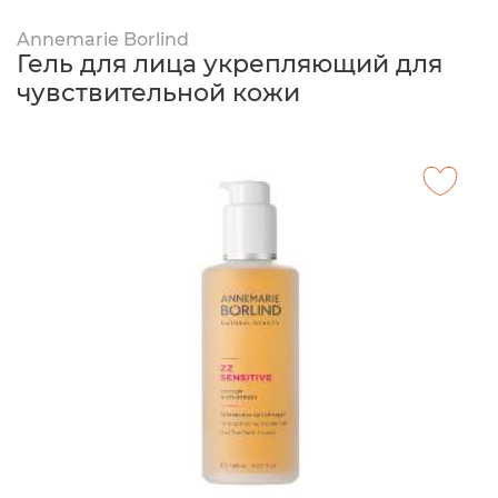
Annemarie Borlind
Гель для лица укрепляющий для
чувствительной кожи