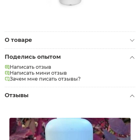
О товаре
Категория:
Средства интимной гигиены
Поделись опытом
Написать отзыв
Написать мини отзыв
Зачем мне писать отзывы?
Отзывы