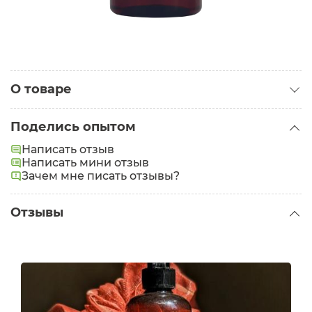
О товаре
Категория:
Гели для душа
Поделись опытом
Написать отзыв
Написать мини отзыв
Зачем мне писать отзывы?
Отзывы