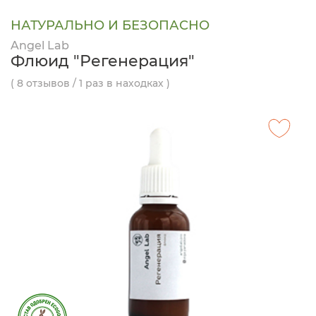
НАТУРАЛЬНО И БЕЗОПАСНО
Angel Lab
Флюид "Регенерация"
( 8 отзывов / 1 раз в находках )