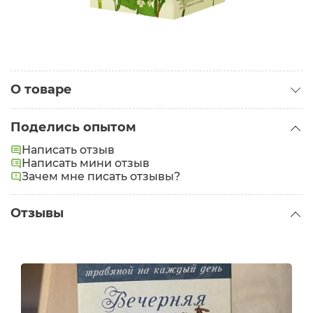
О товаре
Категория:
Чай
Поделись опытом
Написать отзыв
Написать мини отзыв
Зачем мне писать отзывы?
Отзывы