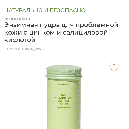
НАТУРАЛЬНО И БЕЗОПАСНО
Smorodina
Энзимная пудра для проблемной
кожи с цинком и салициловой
кислотой
( 1 раз в находках )