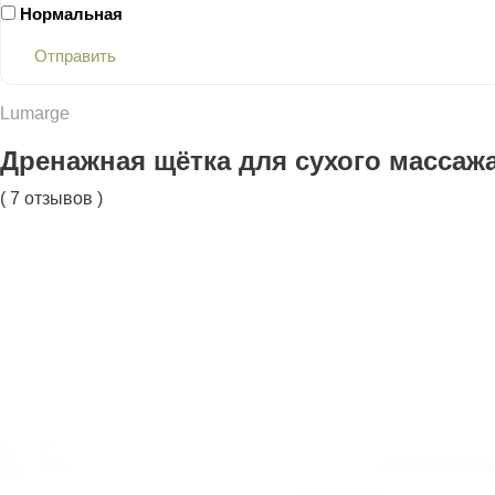
Нормальная
Отправить
Lumarge
Дренажная щётка для сухого массаж
( 7 отзывов )