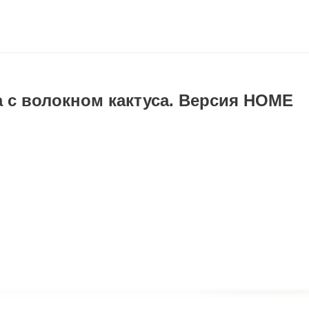
а с волокном кактуса. Версия HOME