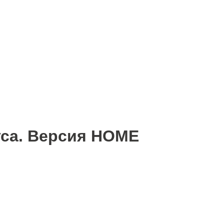
уса. Версия HOME