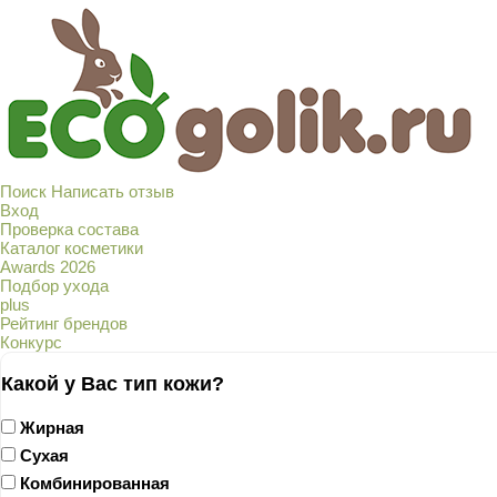
Поиск
Написать отзыв
Вход
Проверка состава
Каталог косметики
Awards 2026
Подбор ухода
plus
Рейтинг брендов
Конкурс
Какой у Вас тип кожи?
Жирная
Сухая
Комбинированная