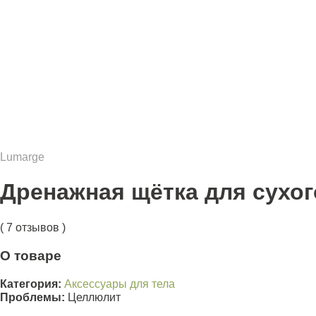
Lumarge
Дренажная щётка для сухог
( 7 отзывов )
О товаре
Категория:
Аксессуары для тела
Проблемы:
Целлюлит