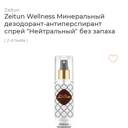
Zeitun
Zeitun Wellness Минеральный
дезодорант-антиперспирант
спрей "Нейтральный" без запаха
( 2 отзыва )