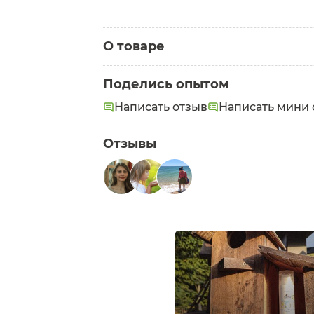
О товаре
Категория:
Детские кремы
Поделись опытом
Написать отзыв
Написать мини 
Отзывы