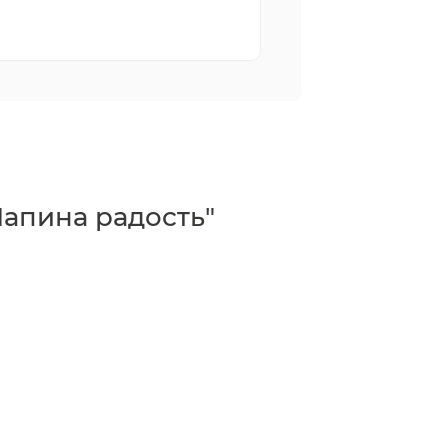
Папина радость"