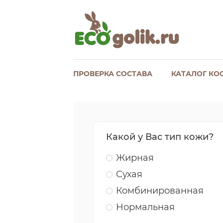
ПРОВЕРКА СОСТАВА
КАТАЛОГ КО
Какой у Вас тип кожи?
Жирная
Сухая
Комбинированная
Нормальная