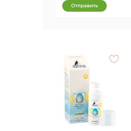
Отправить