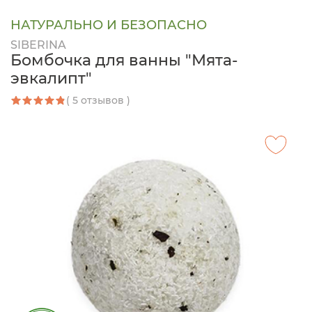
НАТУРАЛЬНО И БЕЗОПАСНО
SIBERINA
Бомбочка для ванны "Мята-
эвкалипт"
( 5 отзывов )