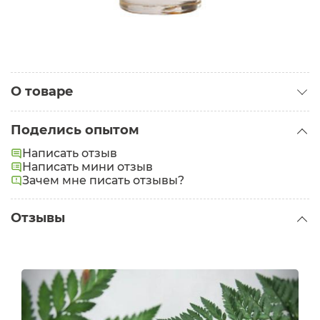
О товаре
Категория:
Лаки для ногтей
Поделись опытом
Написать отзыв
Написать мини отзыв
Зачем мне писать отзывы?
Отзывы