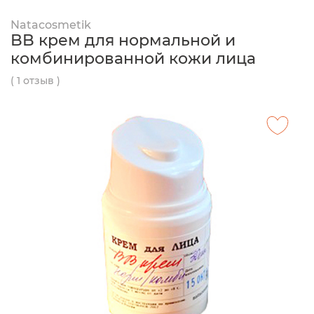
Natacosmetik
BB крем для нормальной и
комбинированной кожи лица
( 1 отзыв )