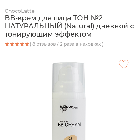
ChocoLatte
BB-крем для лица ТОН №2
НАТУРАЛЬНЫЙ (Natural) дневной с
тонирующим эффектом
( 8 отзывов / 2 раза в находках )