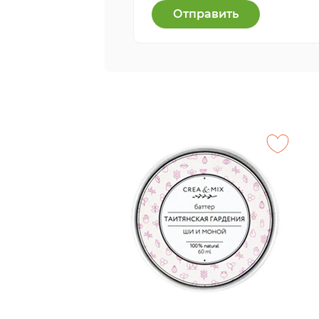
Отправить