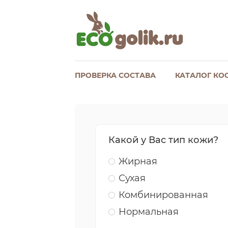
ПРОВЕРКА СОСТАВА
КАТАЛОГ КО
Какой у Вас тип кожи?
Жирная
Сухая
Комбинированная
Нормальная