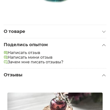
О товаре
Категория:
Аксессуары для ароматерапии
Поделись опытом
Написать отзыв
Написать мини отзыв
Зачем мне писать отзывы?
Отзывы