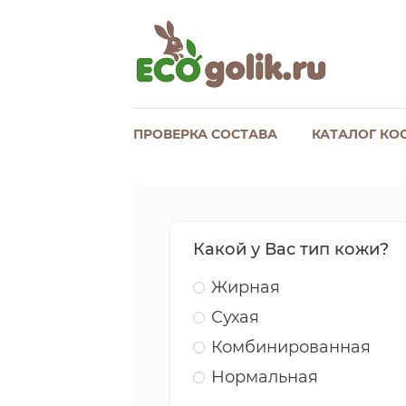
ПРОВЕРКА СОСТАВА
КАТАЛОГ КО
Какой у Вас тип кожи?
Жирная
Сухая
Комбинированная
Нормальная