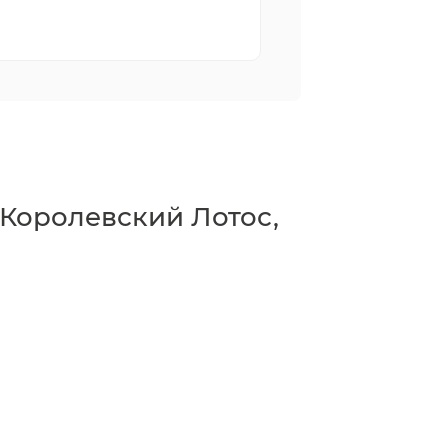
"Королевский Лотос,