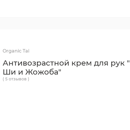
Organic Tai
Антивозрастной крем для рук 
Ши и Жожоба"
( 5 отзывов )