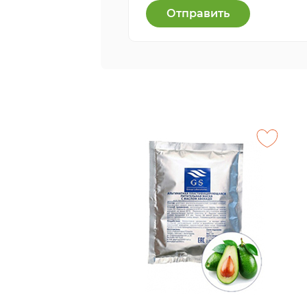
Отправить