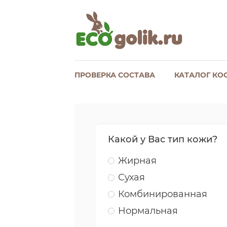
ПРОВЕРКА СОСТАВА
КАТАЛОГ КО
Какой у Вас тип кожи?
Жирная
Сухая
Комбинированная
Нормальная