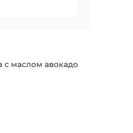
а с маслом авокадо