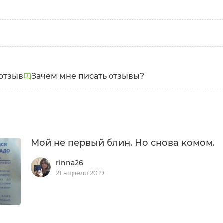
отзыв
Зачем мне писать отзывы?
Мой не первый блин. Но снова комом.
rinna26
21 апреля 2019