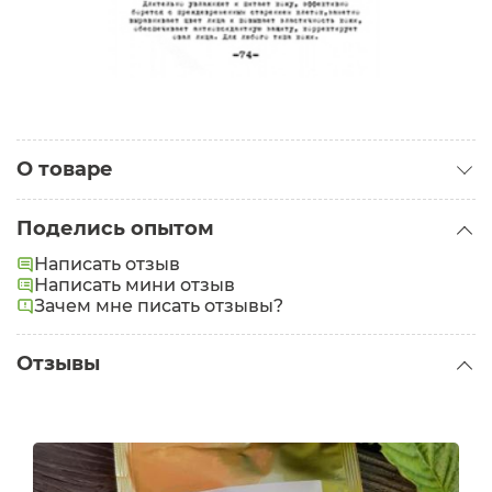
О товаре
Категория:
Маски для лица
Поделись опытом
Написать отзыв
Написать мини отзыв
Зачем мне писать отзывы?
Отзывы