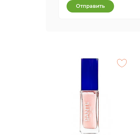
Отправить