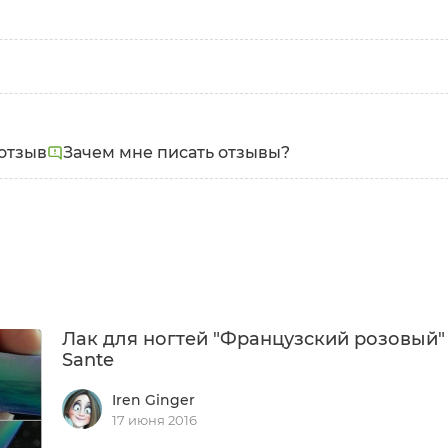
отзыв
Зачем мне писать отзывы?
Лак для ногтей "Французский розовый"
Sante
Iren Ginger
17 июня 2016