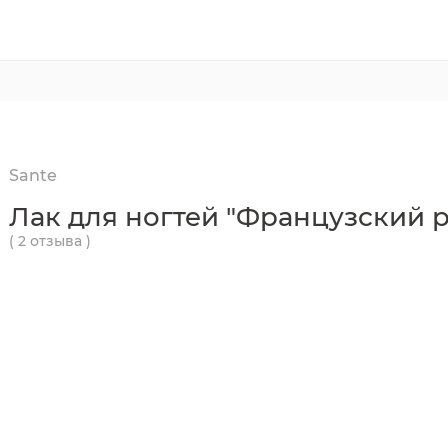
Sante
Лак для ногтей "Французский 
( 2 отзыва )