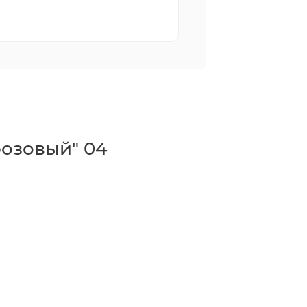
розовый" 04