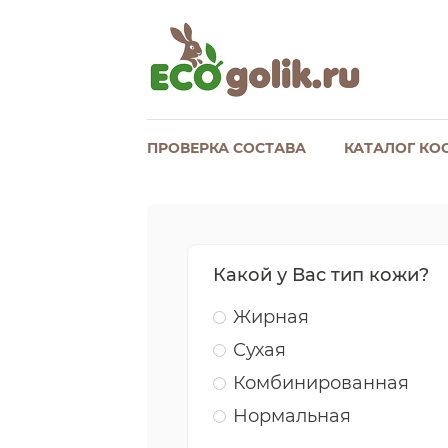
ПРОВЕРКА СОСТАВА
КАТАЛОГ КО
Какой у Вас тип кожи?
Жирная
Сухая
Комбинированная
Нормальная