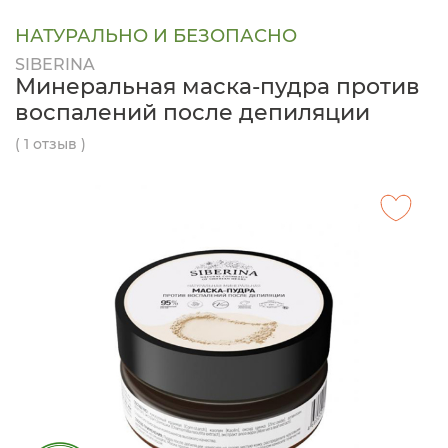
НАТУРАЛЬНО И БЕЗОПАСНО
SIBERINA
Минеральная маска-пудра против
воспалений после депиляции
( 1 отзыв )