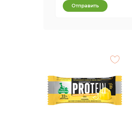
Отправить