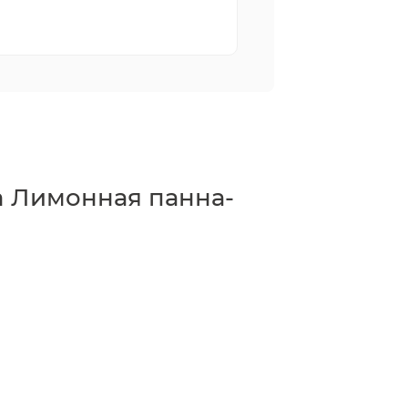
a Лимонная панна-