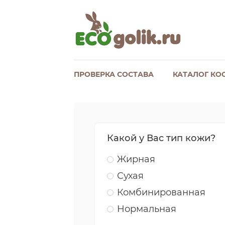
ПРОВЕРКА СОСТАВА
КАТАЛОГ КО
Какой у Вас тип кожи?
Жирная
Сухая
Комбинированная
Нормальная