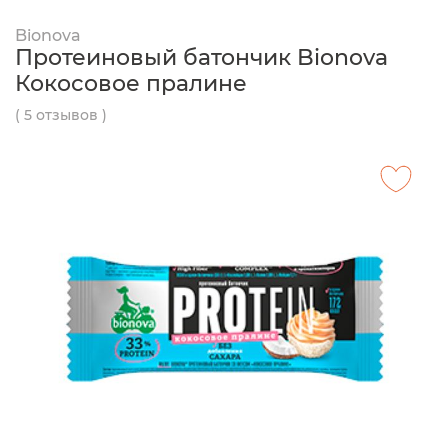
Bionova
Протеиновый батончик Bionova
Кокосовое пралине
( 5 отзывов )