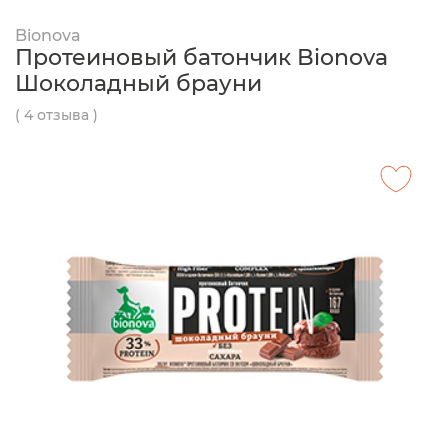
Bionova
Протеиновый батончик Bionova
Шоколадный брауни
( 4 отзыва )