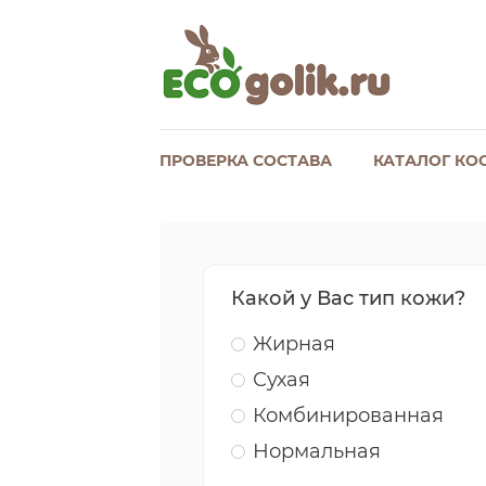
ПРОВЕРКА СОСТАВА
КАТАЛОГ КО
Какой у Вас тип кожи?
Жирная
Сухая
Комбинированная
Нормальная