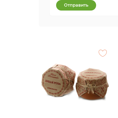
Отправить