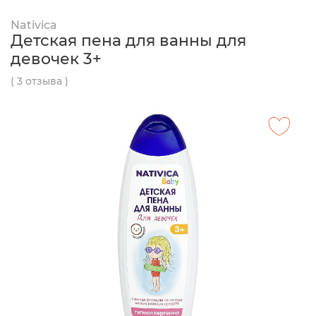
Nativica
Детская пена для ванны для
девочек 3+
( 3 отзыва )