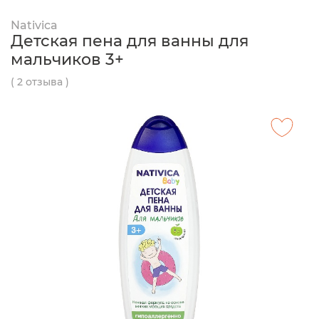
Nativica
Детская пена для ванны для
мальчиков 3+
( 2 отзыва )