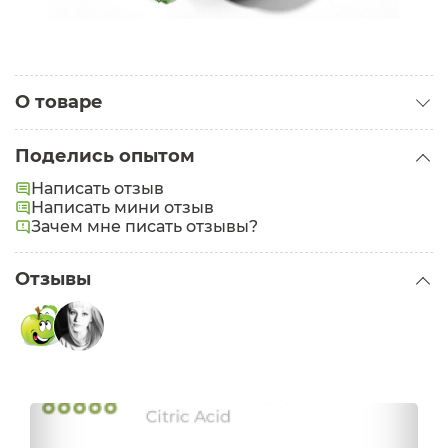
О товаре
Категория:
Бальзамы для губ
Поделись опытом
Написать отзыв
Написать мини отзыв
Зачем мне писать отзывы?
Отзывы