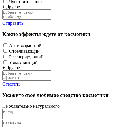
Чувствительность
+ Другое
Отправить
Какие эффекты ждете от косметики
Антивозрастной
Отбеливающий
Регенерирующий
Увлажняющий
+ Другое
Ответить
Укажите свое любимое средство косметики
Не обязательно натурального