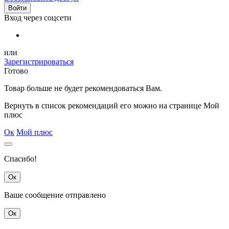
Войти
Вход через соцсети
или
Зарегистрироваться
Готово
Товар
больше не будет рекомендоваться Вам.
Вернуть в список рекомендаций его можно на странице Мой
плюс
Ок
Мой плюс
Спасибо!
Ок
Ваше сообщение отправлено
Ок