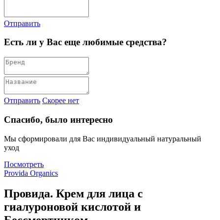
Отправить
Есть ли у Вас еще любимые средства?
Отправить
Скорее нет
Спасибо, было интересно
Мы сформировали для Вас индивидуальный натуральный
уход
Посмотреть
Provida Organics
Провида. Крем для лица с
гиалуроновой кислотой и