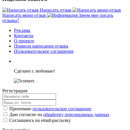
Написать отзыв
Написать мини отзыв
Зачем мне писать
отзывы?
Реклама
Контакты
О проекте
Правила написания отзыва
Пользовательское соглашение
Сделано с любовью!
Регистрация
Принимаю
пользовательское соглашение
Даю согласие на
обработку персональных данных
Соглашаюсь на email-рассылку