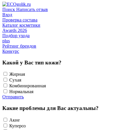
Поиск
Написать отзыв
Вход
Проверка состава
Каталог косметики
Awards 2026
Подбор ухода
plus
Рейтинг брендов
Конкурс
Какой у Вас тип кожи?
Жирная
Сухая
Комбинированная
Нормальная
Отправить
Какие проблемы для Вас актуальны?
Акне
Купероз