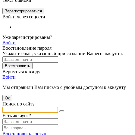
Текст ошибки
Зарегистрироваться
Войти через соцсети
Уже зарегистрированы?
Войти
Восстановление пароля
Укажите email, указанный при создании Вашего аккаунта:
Восстановить
Вернуться к входу
Войти
Мы отправили Вам письмо с удобным доступом к аккаунту.
Ок
Поиск по сайту
Есть аккаунт?
Восстановить доступ