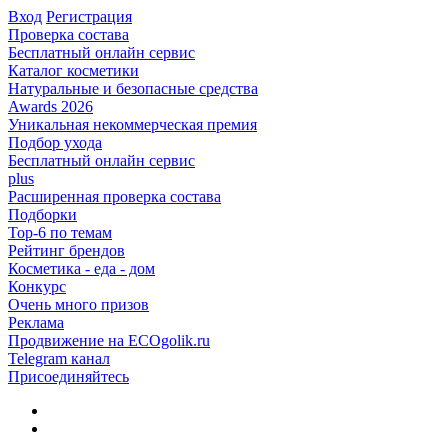
Вход
Регистрация
Проверка состава
Бесплатный онлайн сервис
Каталог косметики
Натуральные и безопасные средства
Awards 2026
Уникальная некоммерческая премия
Подбор ухода
Бесплатный онлайн сервис
plus
Расширенная проверка состава
Подборки
Top-6 по темам
Рейтинг брендов
Косметика - еда - дом
Конкурс
Очень много призов
Реклама
Продвижение на ECOgolik.ru
Telegram канал
Присоединяйтесь