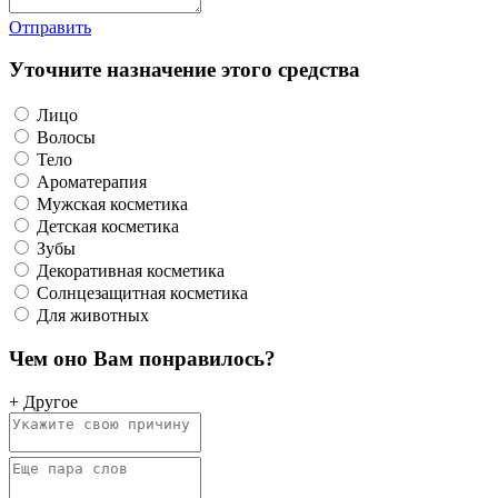
Отправить
Уточните назначение этого средства
Лицо
Волосы
Тело
Ароматерапия
Мужская косметика
Детская косметика
Зубы
Декоративная косметика
Солнцезащитная косметика
Для животных
Чем оно Вам понравилось?
+ Другое