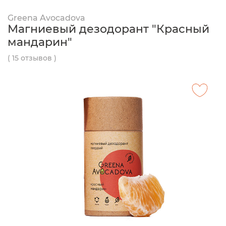
Greena Avocadova
Магниевый дезодорант "Красный
мандарин"
( 15 отзывов )