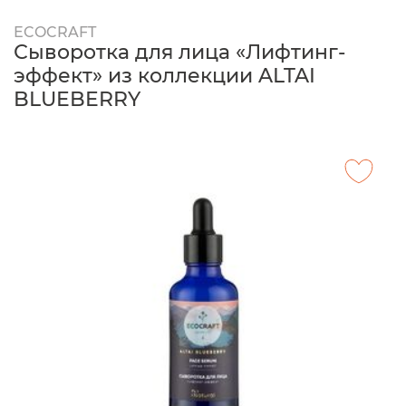
ECOCRAFT
Сыворотка для лица «Лифтинг-
эффект» из коллекции ALTAI
BLUEBERRY