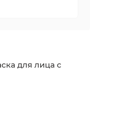
ска для лица с