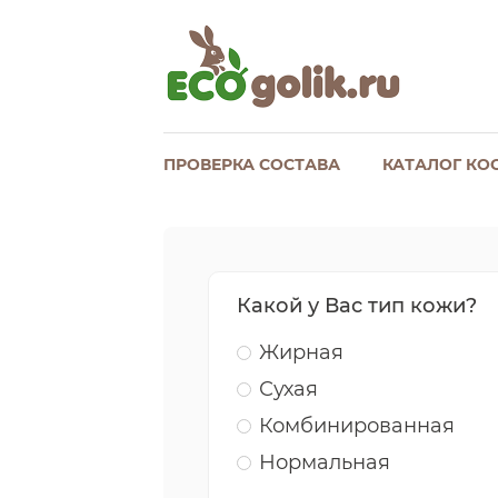
ПРОВЕРКА СОСТАВА
КАТАЛОГ КО
Какой у Вас тип кожи?
Жирная
Сухая
Комбинированная
Нормальная