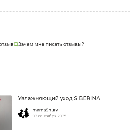
Задачи:
Увлажнение
отзыв
Зачем мне писать отзывы?
Увлажняющий уход SIBERINA
mamaShury
03 сентября 2025