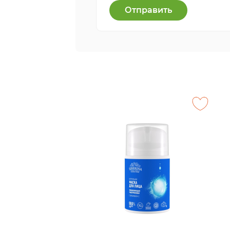
Отправить