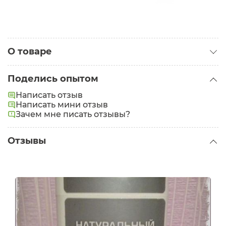
О товаре
Категория:
Дезодоранты
Поделись опытом
Написать отзыв
Написать мини отзыв
Зачем мне писать отзывы?
Отзывы