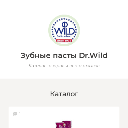
Зубные пасты Dr.Wild
Каталог товаров и лента отзывов
Каталог
1