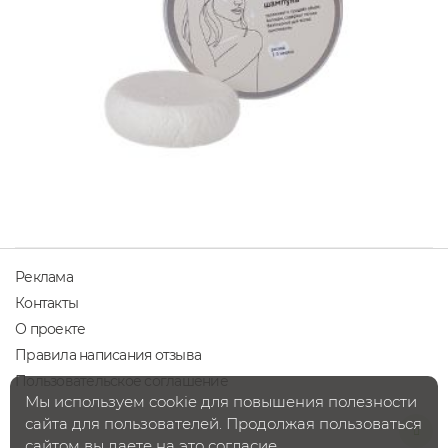
Реклама
Контакты
О проекте
Правила написания отзыва
Пользовательское соглашение
Мы используем cookie для повышения полезности
сайта для пользователей. Продолжая пользоваться
сайтом вы даете на это согласие.