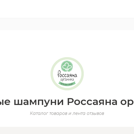
ые шампуни Россаяна ор
Каталог товаров и лента отзывов