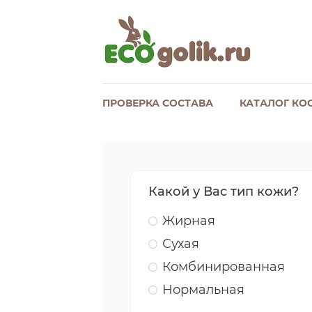
ПРОВЕРКА СОСТАВА
КАТАЛОГ КО
Какой у Вас тип кожи?
Жирная
Сухая
Комбинированная
Нормальная