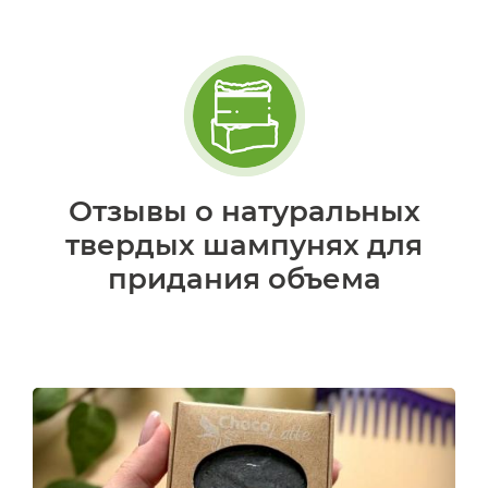
Отзывы о натуральных
твердых шампунях для
придания объема