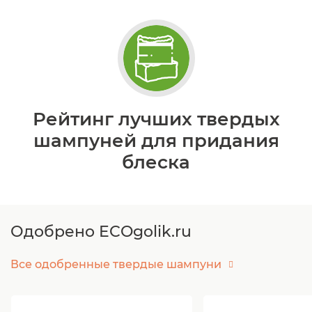
Рейтинг лучших твердых
шампуней для придания
блеска
Одобрено ECOgolik.ru
Все одобренные твердые шампуни