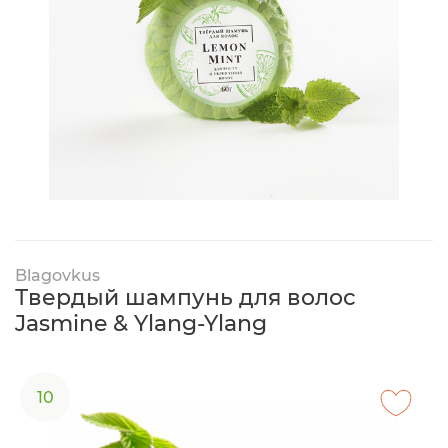
Blagovkus
Твердый шампунь для волос
Jasmine & Ylang-Ylang
10