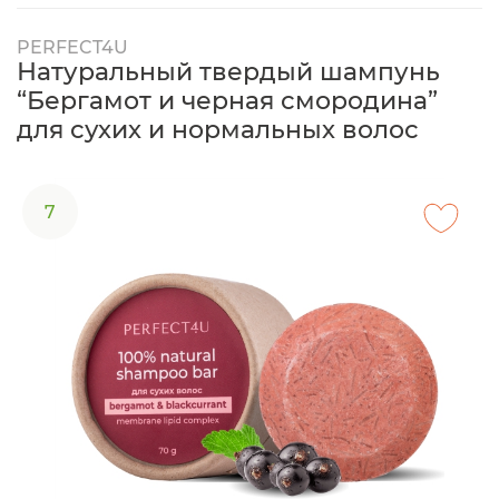
PERFECT4U
Натуральный твердый шампунь
“Бергамот и черная смородина”
для сухих и нормальных волос
7