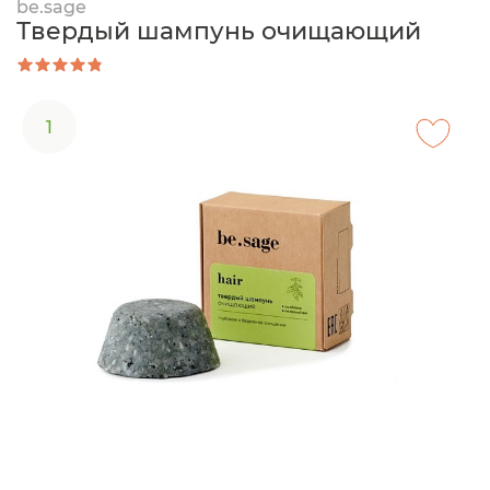
be.sage
Твердый шампунь очищающий
1