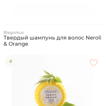
Blagovkus
Твердый шампунь для волос Neroli
& Orange
8