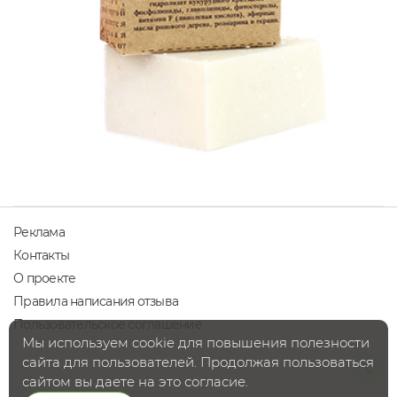
Реклама
Контакты
О проекте
Правила написания отзыва
Пользовательское соглашение
Мы используем cookie для повышения полезности
сайта для пользователей. Продолжая пользоваться
сайтом вы даете на это согласие.