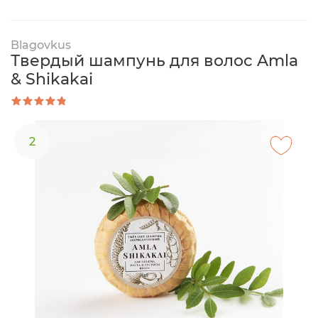
Blagovkus
Твердый шампунь для волос Amla
& Shikakai
2