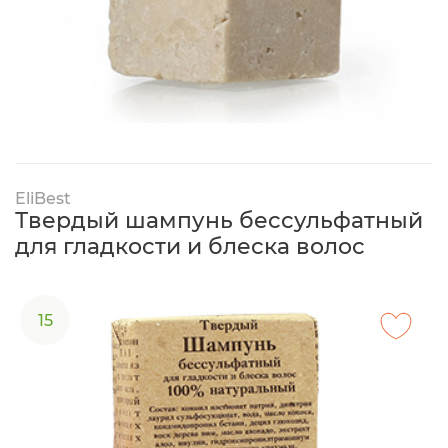
EliBest
Твердый шампунь бессульфатный
для гладкости и блеска волос
15