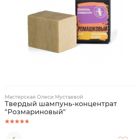
Мастерская Олеси Мустаевой
Твердый шампунь-концентрат
"Розмариновый"