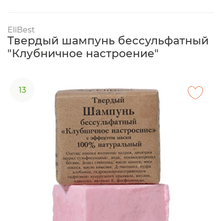
EliBest
Твердый шампунь бессульфатный
"Клубничное настроение"
13