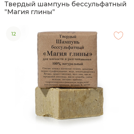
Твердый шампунь бессульфатный
"Магия глины"
12