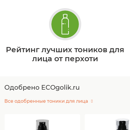
Рейтинг лучших тоников для
лица от перхоти
Одобрено ECOgolik.ru
Все одобренные тоники для лица