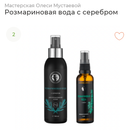
Мастерская Олеси Мустаевой
Розмариновая вода с серебром
2