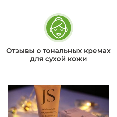
Отзывы о тональных кремах
для сухой кожи